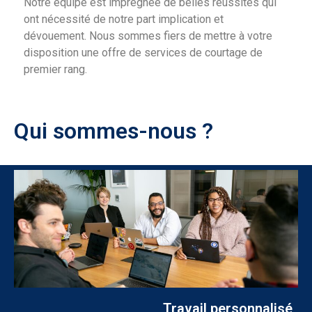
Notre équipe est imprégnée de belles réussites qui
ont nécessité de notre part implication et
dévouement. Nous sommes fiers de mettre à votre
disposition une offre de services de courtage de
premier rang.
Qui sommes-nous ?
Travail personnalisé