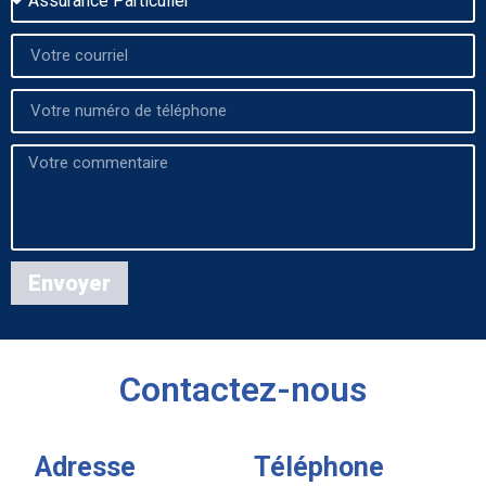
Envoyer
Contactez-nous
Adresse
Téléphone