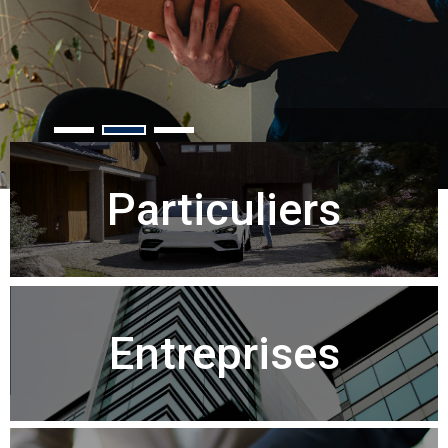
Particuliers
Entreprises