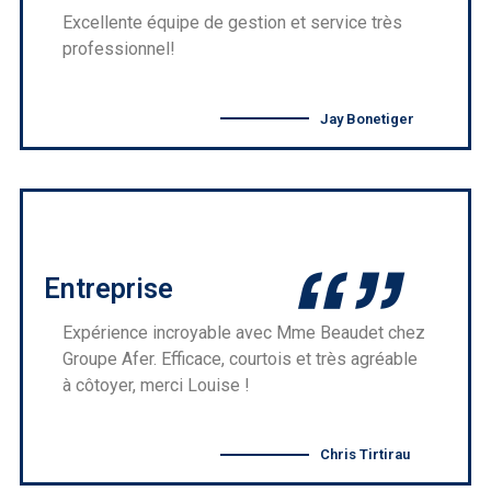
Excellente équipe de gestion et service très
professionnel!
Jay Bonetiger
Entreprise
Expérience incroyable avec Mme Beaudet chez
Groupe Afer. Efficace, courtois et très agréable
à côtoyer, merci Louise !
Chris Tirtirau