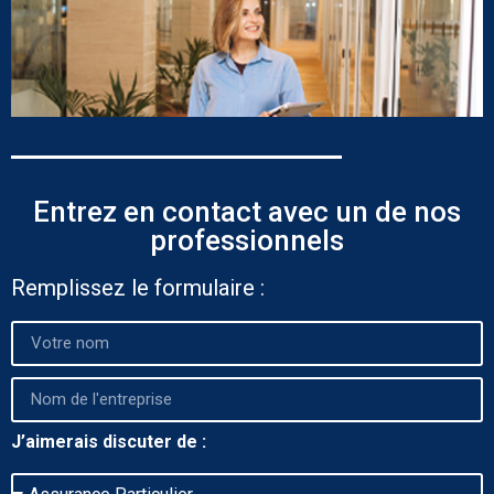
Entrez en contact avec un de nos
professionnels
Remplissez le formulaire :
J’aimerais discuter de :