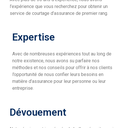
l’expérience que vous recherchez pour obtenir un
service de courtage d’assurance de premier rang.
Expertise
Avec de nombreuses expériences tout au long de
notre existence, nous avons su parfaire nos
méthodes et nos conseils pour offrir à nos clients
l’opportunité de nous confier leurs besoins en
matière d’assurance pour leur personne ou leur
entreprise.
Dévouement