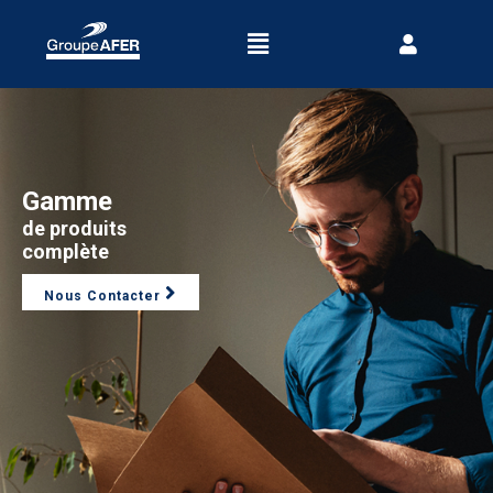
Gamme
de produits
complète
Nous Contacter