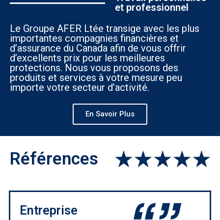
et professionnel
Le Groupe AFER Ltée transige avec les plus
importantes compagnies financières et
d’assurance du Canada afin de vous offrir
d’excellents prix pour les meilleures
protections. Nous vous proposons des
produits et services à votre mesure peu
importe votre secteur d’activité.
En Savoir Plus
Références
Entreprise