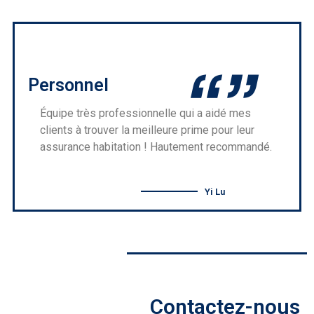
Personnel
Équipe très professionnelle qui a aidé mes
clients à trouver la meilleure prime pour leur
assurance habitation ! Hautement recommandé.
Yi Lu
Contactez-nous